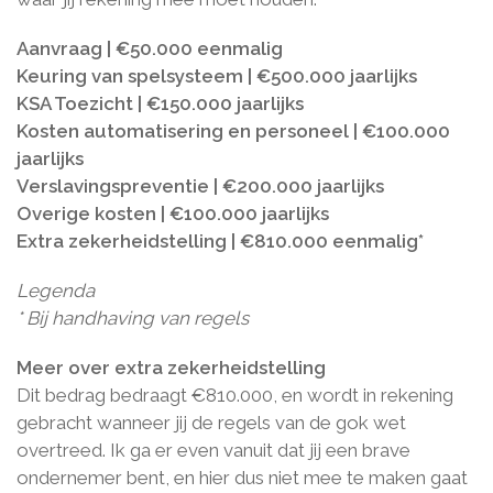
Aanvraag | €50.000 eenmalig
Keuring van spelsysteem | €500.000 jaarlijks
KSA Toezicht | €150.000 jaarlijks
Kosten automatisering en personeel | €100.000
jaarlijks
Verslavingspreventie | €200.000 jaarlijks
Overige kosten | €100.000 jaarlijks
Extra zekerheidstelling | €810.000 eenmalig*
Legenda
* Bij handhaving van regels
Meer over extra zekerheidstelling
Dit bedrag bedraagt €810.000, en wordt in rekening
gebracht wanneer jij de regels van de gok wet
overtreed. Ik ga er even vanuit dat jij een brave
ondernemer bent, en hier dus niet mee te maken gaat