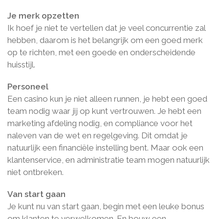
Je merk opzetten
Ik hoef je niet te vertellen dat je veel concurrentie zal
hebben, daarom is het belangrijk om een goed merk
op te richten, met een goede en onderscheidende
huisstijl.
Personeel
Een casino kun je niet alleen runnen, je hebt een goed
team nodig waar jij op kunt vertrouwen. Je hebt een
marketing afdeling nodig, en compliance voor het
naleven van de wet en regelgeving. Dit omdat je
natuurlijk een financiële instelling bent. Maar ook een
klantenservice, en administratie team mogen natuurlijk
niet ontbreken.
Van start gaan
Je kunt nu van start gaan, begin met een leuke bonus
om klanten te verwelkomen. En bouw een