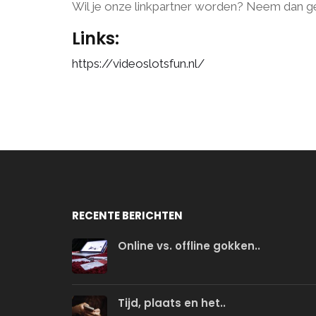
Wil je onze linkpartner worden? Neem dan g
Links:
https://videoslotsfun.nl/
RECENTE BERICHTEN
Online vs. offline gokken..
Tijd, plaats en het..