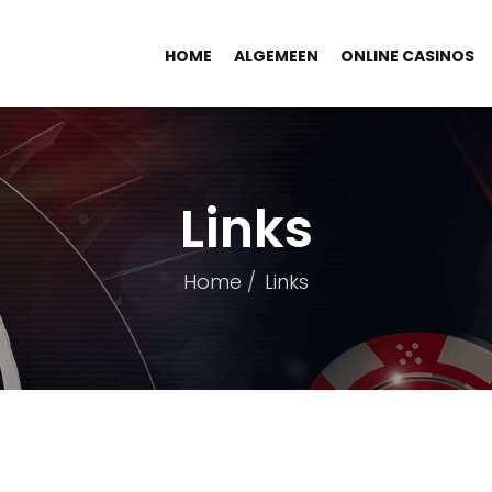
HOME
ALGEMEEN
ONLINE CASINOS
Links
Home
Links