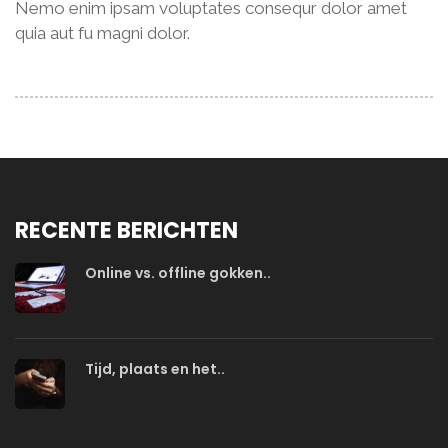
Nemo enim ipsam voluptates consequr dolor amet
quia aut fu magni dolor.
RECENTE BERICHTEN
Online vs. offline gokken..
Tijd, plaats en het..