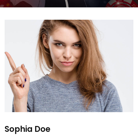
Sophia Doe