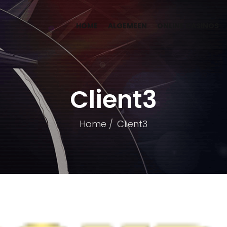
HOME
ALGEMEEN
ONLINE CASINOS
Client3
Home
Client3