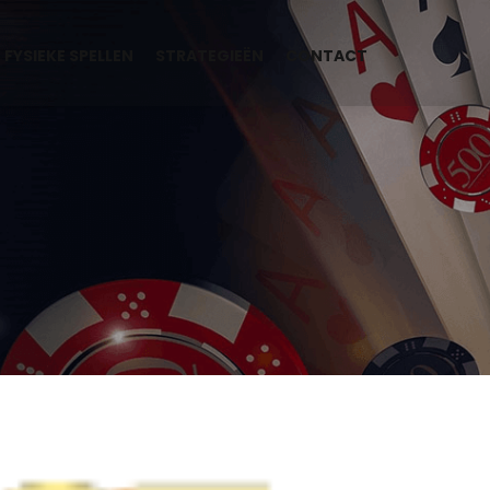
FYSIEKE SPELLEN
STRATEGIEËN
CONTACT