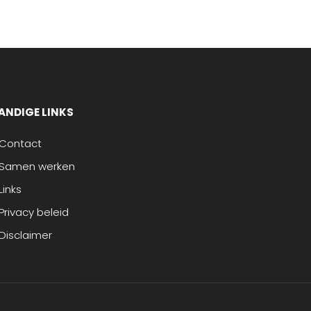
ANDIGE LINKS
Contact
Samen werken
Links
Privacy beleid
Disclaimer